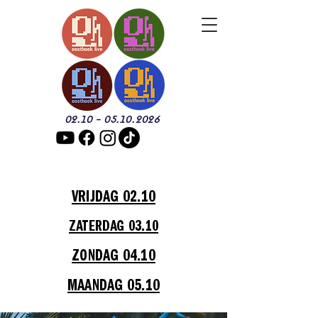
02.10 - 05.10.2026
VRIJDAG 02.10
ZATERDAG 03.10
ZONDAG 04.10
MAANDAG 05.10