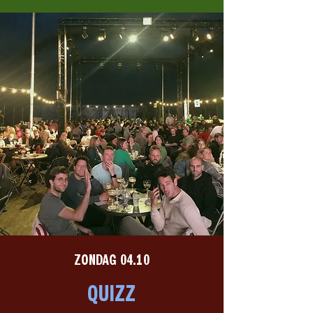
ZONDAG 04.10
QUIZZ